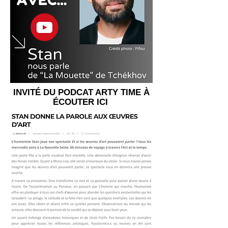
INVITÉ DU PODCAT ARTY TIME À
ÉCOUTER ICI