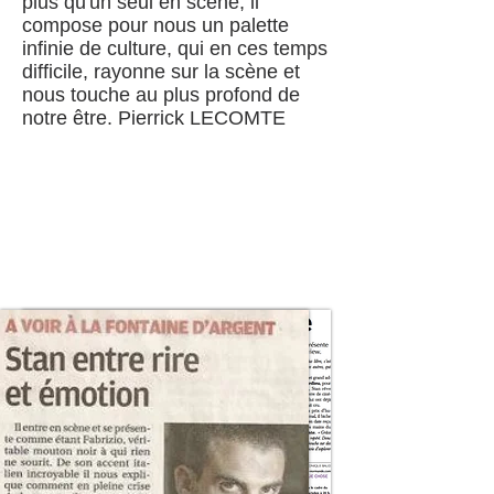
plus qu'un seul en scène, il
compose pour nous un palette
infinie de culture, qui en ces temps
difficile, rayonne sur la scène et
nous touche au plus profond de
notre être.
Pierrick LECOMTE