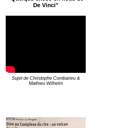
De Vinci"
Sujet de Christophe Combarieu &
Mathieu Wilhelm