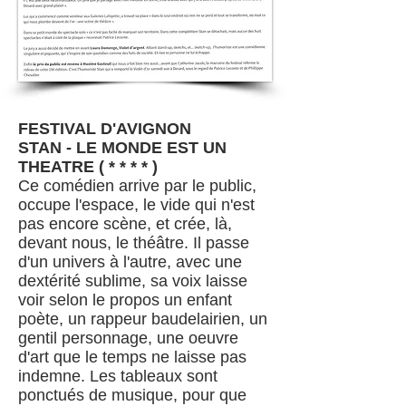
FESTIVAL D'AVIGNON
STAN - LE MONDE EST UN
THEATRE ( * * * * )
Ce comédien arrive par le public,
occupe l'espace, le vide qui n'est
pas encore scène, et crée, là,
devant nous, le théâtre. Il passe
d'un univers à l'autre, avec une
dextérité sublime, sa voix laisse
voir selon le propos un enfant
poète, un rappeur baudelairien, un
gentil personnage, une oeuvre
d'art que le temps ne laisse pas
indemne. Les tableaux sont
ponctués de musique, pour que