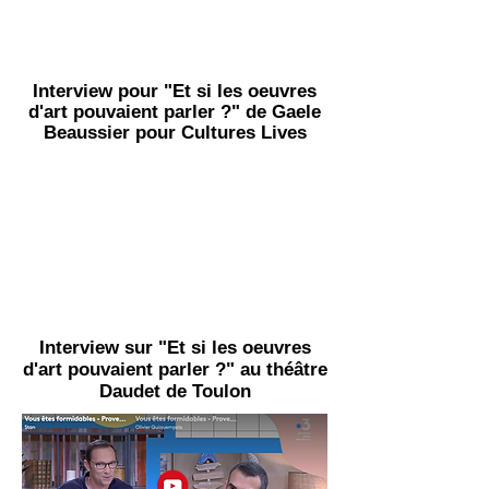
Interview pour "Et si les oeuvres
d'art pouvaient parler ?" de Gaele
Beaussier pour Cultures Lives
Interview sur "Et si les oeuvres
d'art pouvaient parler ?" au théâtre
Daudet de Toulon