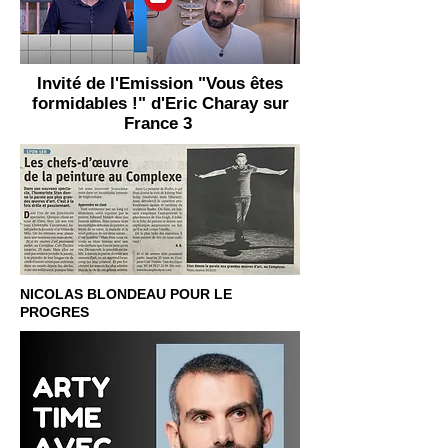
Invité de l'Emission "Vous êtes
formidables !" d'Eric Charay sur
France 3
NICOLAS BLONDEAU POUR LE
PROGRES