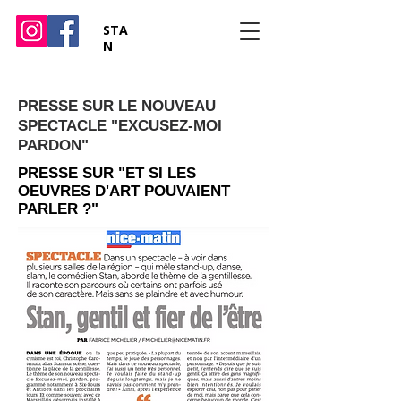
STA
N
PRESSE SUR LE NOUVEAU
SPECTACLE "EXCUSEZ-MOI
PARDON"
PRESSE SUR "ET SI LES
OEUVRES D'ART POUVAIENT
PARLER ?"