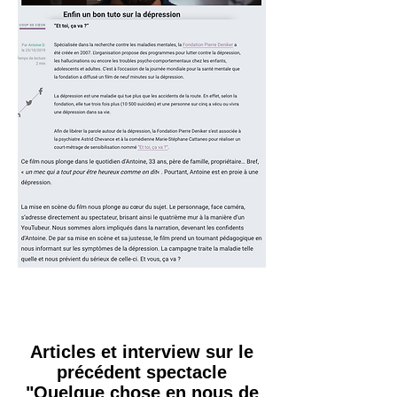
Articles et interview sur le
précédent spectacle
"Quelque chose en nous de