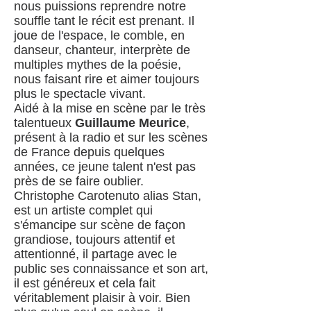
nous puissions reprendre notre
souffle tant le récit est prenant. Il
joue de l'espace, le comble, en
danseur, chanteur, interprète de
multiples mythes de la poésie,
nous faisant rire et aimer toujours
plus le spectacle vivant.
Aidé à la mise en scène par le très
talentueux
Guillaume Meurice
,
présent à la radio et sur les scènes
de France depuis quelques
années, ce jeune talent n'est pas
près de se faire oublier.
Christophe Carotenuto alias Stan,
est un artiste complet qui
s'émancipe sur scène de façon
grandiose, toujours attentif et
attentionné, il partage avec le
public ses connaissance et son art,
il est généreux et cela fait
véritablement plaisir à voir. Bien